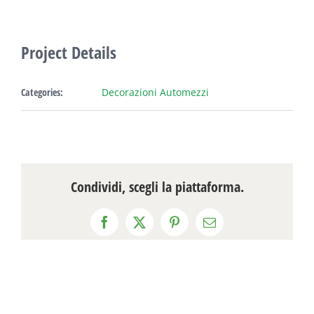
Project Details
Categories:
Decorazioni Automezzi
Condividi, scegli la piattaforma.
Facebook
X
Pinterest
Email