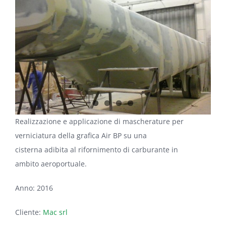
Image
Realizzazione e applicazione di mascherature per
verniciatura della grafica Air BP su una
cisterna adibita al rifornimento di carburante in
ambito aeroportuale.
Anno: 2016
Cliente:
Mac srl