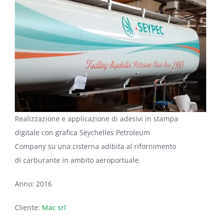
Image
Realizzazione e applicazione di adesivi in stampa
digitale con grafica Seychelles Petroleum
Company su una cisterna adibita al rifornimento
di carburante in ambito aeroportuale.
Anno: 2016
Cliente:
Mac srl