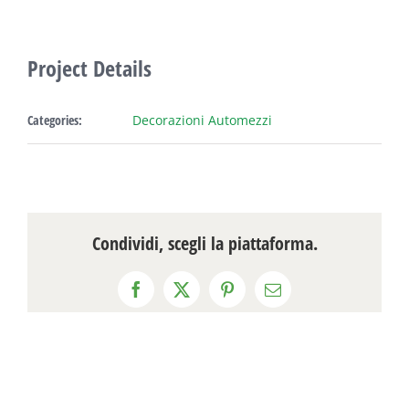
Project Details
Categories:
Decorazioni Automezzi
Condividi, scegli la piattaforma.
Facebook
X
Pinterest
Email