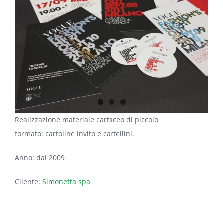
Image
Realizzazione materiale cartaceo di piccolo
formato: cartoline invito e cartellini.
Anno: dal 2009
Cliente:
Simonetta spa