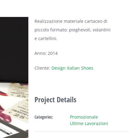
Realizzazione materiale cartaceo di
piccolo formato: pieghevoli, volantini
e cartellini.
Anno: 2014
Cliente:
Design Italian Shoes
Project Details
Categories:
Promozionale
Ultime Lavorazioni