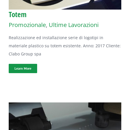
Totem
Promozionale
,
Ultime Lavorazioni
Realizzazione ed installazione serie di logotipi in
materiale plastico su totem esistente. Anno: 2017 Cliente:
Clabo Group spa
Learn More