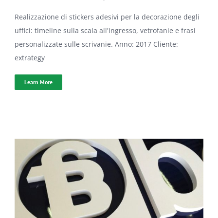
Realizzazione di stickers adesivi per la decorazione degli
uffici: timeline sulla scala all'ingresso, vetrofanie e frasi
personalizzate sulle scrivanie. Anno: 2017 Cliente:
extrategy
Learn More