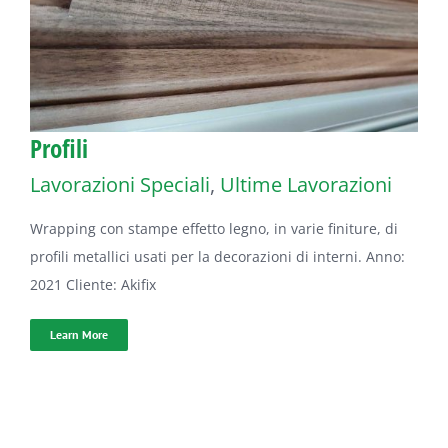
Profili
Lavorazioni Speciali
,
Ultime Lavorazioni
Wrapping con stampe effetto legno, in varie finiture, di
profili metallici usati per la decorazioni di interni. Anno:
2021 Cliente: Akifix
Learn More