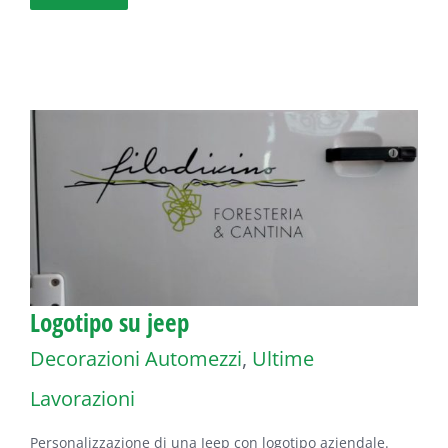
Logotipo su jeep
Decorazioni Automezzi
,
Ultime
Lavorazioni
Personalizzazione di una Jeep con logotipo aziendale.