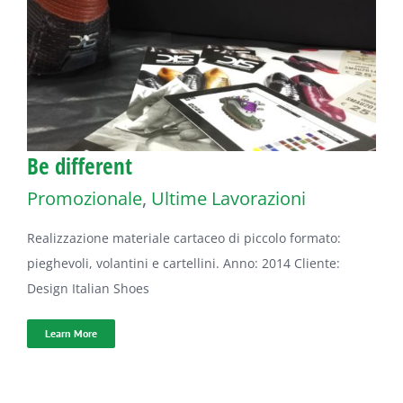
Be different
Promozionale
,
Ultime Lavorazioni
Realizzazione materiale cartaceo di piccolo formato:
pieghevoli, volantini e cartellini. Anno: 2014 Cliente:
Design Italian Shoes
Learn More