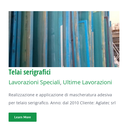
Telai serigrafici
Lavorazioni Speciali
,
Ultime Lavorazioni
Realizzazione e applicazione di mascheratura adesiva
per telaio serigrafico. Anno: dal 2010 Cliente: Aglatec srl
Learn More