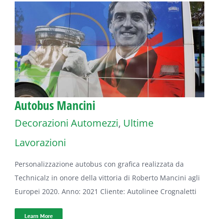
Autobus Mancini
Decorazioni Automezzi
,
Ultime
Lavorazioni
Personalizzazione autobus con grafica realizzata da
Technicalz in onore della vittoria di Roberto Mancini agli
Europei 2020. Anno: 2021 Cliente: Autolinee Crognaletti
Learn More