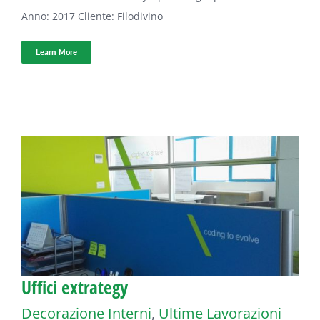
Anno: 2017 Cliente: Filodivino
Learn More
Uffici extrategy
Decorazione Interni
,
Ultime Lavorazioni