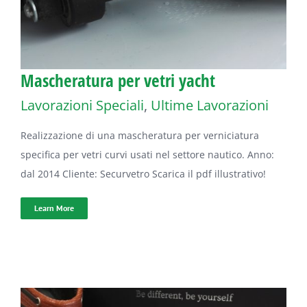
Mascheratura per vetri yacht
Lavorazioni Speciali
,
Ultime Lavorazioni
Realizzazione di una mascheratura per verniciatura
specifica per vetri curvi usati nel settore nautico. Anno:
dal 2014 Cliente: Securvetro Scarica il pdf illustrativo!
Learn More