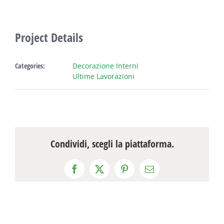
Project Details
Categories:
Decorazione Interni
Ultime Lavorazioni
Condividi, scegli la piattaforma.
Facebook
X
Pinterest
Email