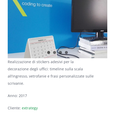
Image
Realizzazione di stickers adesivi per la
decorazione degli uffici: timeline sulla scala
all’ingresso, vetrofanie e frasi personalizzate sulle
scrivanie.
Anno: 2017
Cliente:
extrategy